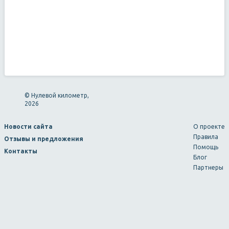
© Нулевой километр,
2026
Новости сайта
О проекте
Правила
Отзывы и предложения
Помощь
Контакты
Блог
Партнеры