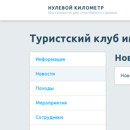
НУЛЕВОЙ КИЛОМЕТР
Инструменты для спортивного туризма
Туристский клуб и
Но
Информация
Новости
Нов
Походы
Мероприятия
Сотрудники